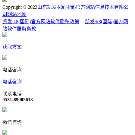
Copyright © 2023
山东凯发·k8(国际)官方网站信息技术有限公
司
网站地图
凯发·k8(国际)官方网站软件隐私政策
|
凯发·k8(国际)官方网
站软件服务条款
获取方案
电话咨询
电话咨询
联系电话
0531-89005613
微信咨询