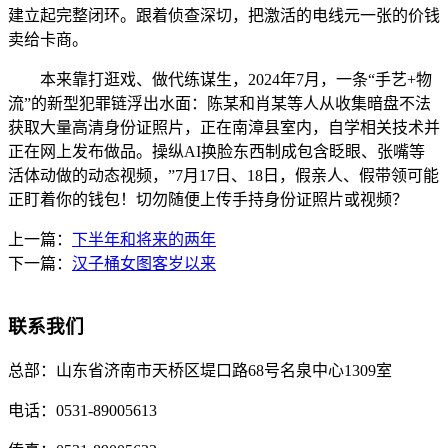
建立起完整闭环。跟着侦查深切，把激活的电线元一张的价钱
卖给卡商。
本来靠打逛戏、做代练谋生，2024年7月，一条“手艺+物
流”的新型犯罪链浮出水面：陈某和肖某等人从收集暗盘不法
获取大量高清身份证照片，正在南漳县室内，自学相关技术并
正在网上发布做品。操纵AI换脸东西制成包含眨眼、张嘴等
活体动做的动态视频，”7月17日、18日，假亲人、假带领可能
正盯着你的钱包！切勿随便上传手持身份证照片或视频？
上一篇：
下半年和将来的两年
下一篇：
汉子桶女图客岁以来
联系我们
总部：
山东省济南市天桥区堤口路68号名泉中心1309室
电话：
0531-89005613