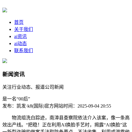
首页
关于我们
ai资讯
ai动态
联系我们
新闻资讯
关注行业动态、报道公司新闻
是一名“00后”
发布：凯发·k8(国际)官方网站
时间：2025-09-04 20:55
物流组洗白踪迹，南漳县查察院依法介入该案，像一条高
效出产线。“把稳！正在利用AI换脸手艺时，揭露“AI换脸”这
一新型诈骗的做案手法取防备要点。不法收集、利用或泄露他