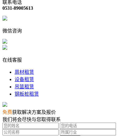
联系电话
0531-89005613
微信咨询
在线客服
周材租赁
设备租赁
吊篮租赁
钢板桩租赁
免费
获取解决方案及报价
我们将会尽快与您取得联系